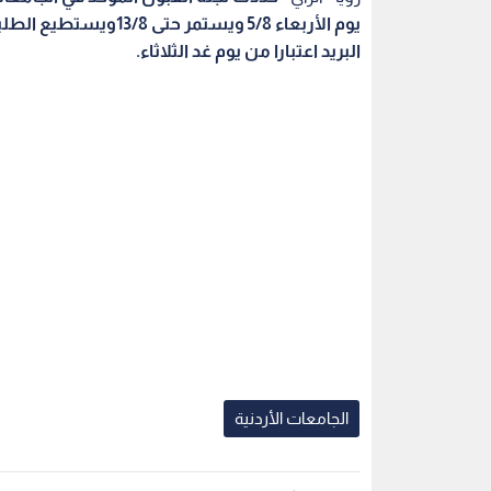
يوم الأربعاء 5/8 ويستمر حتى 13/8
ويستطيع الطلبة
البريد اعتبارا من يوم غد الثلاثاء.
الجامعات الأردنية