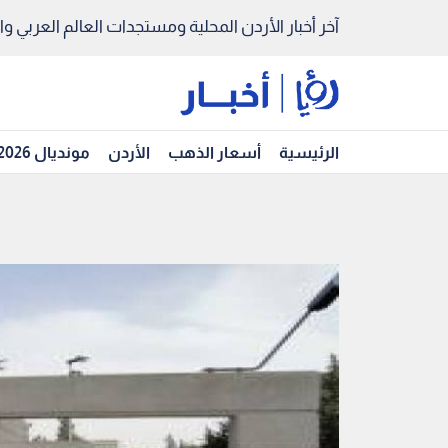
آخر أخبار الأردن المحلية ومستجدات العالم العربي والد
الرئيسية
أسعار الذهب
الأردن
مونديال 2026