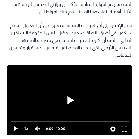
المقدمة رغم الموارد المتاحة، مؤكدا أن وزارتي الصحة والتربية هما
الأكثر أهمية لتماسهما المباشر مع حياة المواطنين.
تجدر الإشارة إلى أن القراءات السياسية تتفق على أن التعديل القادم
سيكون في أضيق النطاقات، حيث يفضل رئيس الحكومة الاستقرار
الإداري، خاصة أن كثرة التغييرات لا تصب في مصلحة المشهد
السياسي الأردني الذي يبحث المواطنون فيه عن الاستقرار وتحسين
الخدمات.
1x
0:00
/ 0:00