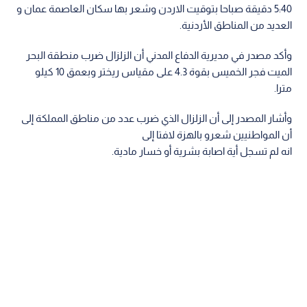
5:40 دقيقة صباحا بتوقيت الاردن وشعر بها سكان العاصمة عمان و
العديد من المناطق الأردنية.
وأكد مصدر في مديرية الدفاع المدني أن الزلزال ضرب منطقة البحر
الميت فجر الخميس بقوة 4.3 على مقياس ريختر وبعمق 10 كيلو
مترا.
وأشار المصدر إلى أن الزلزال الذي ضرب عدد من مناطق المملكة إلى
أن المواطنيين شعرو بالهزة لافتا إلى
انه لم تسجل أية اصابة بشرية أو خسار مادية.