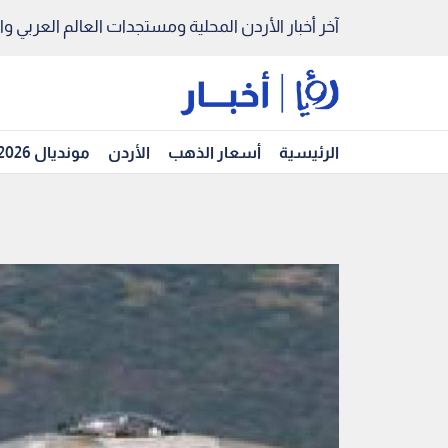
آخر أخبار الأردن المحلية ومستجدات العالم العربي والد
الرئيسية
أسعار الذهب
الأردن
مونديال 2026