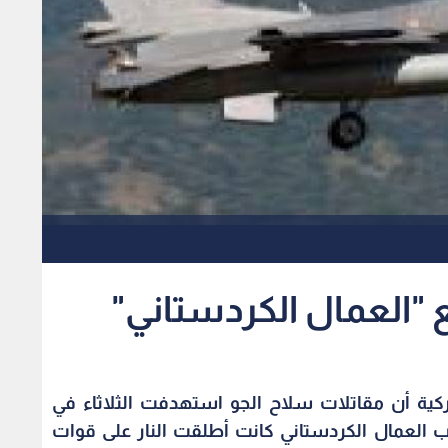
 "العمال الكردستاني"
لتركية أن مقاتلات سلاح الجو استهدفت الثلاثاء في
العمال الكردستاني كانت أطلقت النار على قوات