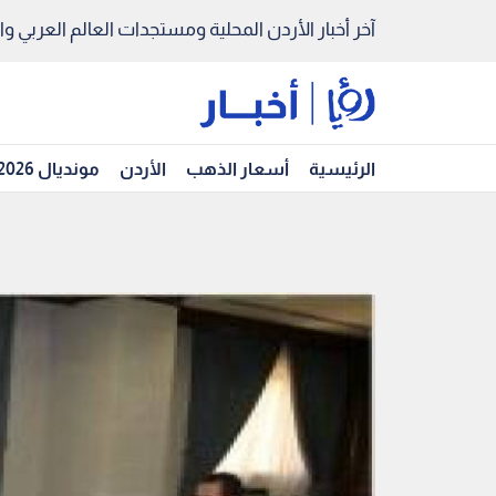
آخر أخبار الأردن المحلية ومستجدات العالم العربي والد
الرئيسية
أسعار الذهب
الأردن
مونديال 2026