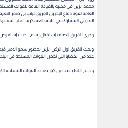
محمد الزبن في مكتبه بالقيادة العامة للقوات المسلحة 
العامة لقوة دفاع البحرين الفريق ذياب بن صقر النعيمي
البحريني المشارك في اللجنة العسكرية العليا المشتركة
وجرى للفريق الضيف استقبال رسمي حيث استعرض 
وبحث الفريق اول الركن الزبن بحضور سمو الامير في
عدد من القضايا التي تخص القوات المسلحة في البلدين
وحضر اللقاء عدد من كبار ضباط القوات المسلحة الارد