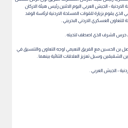
الاردنية - الجيش العربي اليوم الاثنين رئيس هيئة الاركان
 الذي يقوم بزيارة للقوات المسلحة الاردنية لرئاسة الوفد
 للتعاون العسكري الاردني البحريني .
حرس الشرف الذي اصطف لتحيته .
صل بن الحسين مع الفريق النعيمي اوجه التعاون والتنسيق في
 الشقيقين وسبل تعزيز العلاقات الثنائية بينهما .
نية - الجيش العربي .