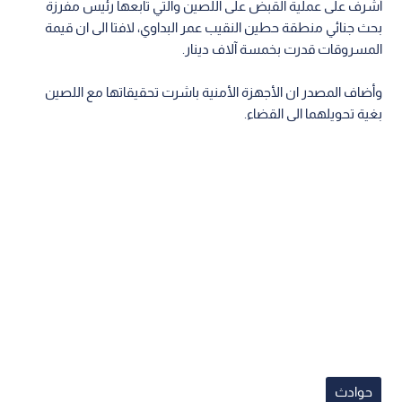
أشرف على عملية القبض على اللصين والتي تابعها رئيس مفرزة
بحث جنائي منطقة حطين النقيب عمر البداوي، لافتا الى ان قيمة
المسروقات قدرت بخمسة آلاف دينار.
وأضاف المصدر ان الأجهزة الأمنية باشرت تحقيقاتها مع اللصين
بغية تحويلهما الى القضاء.
حوادث