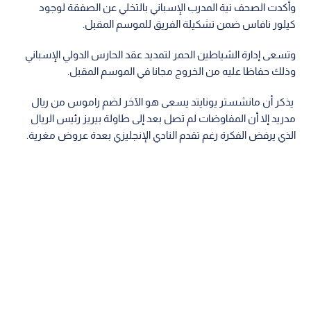
وأكدت الصحف نية المدرب الإسباني بالتخلي عن الصفقة لوجود
كيلور نافاس ضمن تشكيلة الفريق للموسم المقبل.
وتسعى إدارة الشياطين الحمر لتمديد عقد الحارس الدولي الإسباني
وذلك حفاظا عليه من الخروج مجانا في الموسم المقبل.
يذكر أن مانشستر يونايتد يسعى هو الآخر لضم راموس من ريال
مدريد إلا أن المفاوضات لم تصل بعد إلى طاولة بيريز رئيس الريال
الذي يرفض الفكرة رغم تقدم النادي الإنجليزي بعدة عروض مغرية.