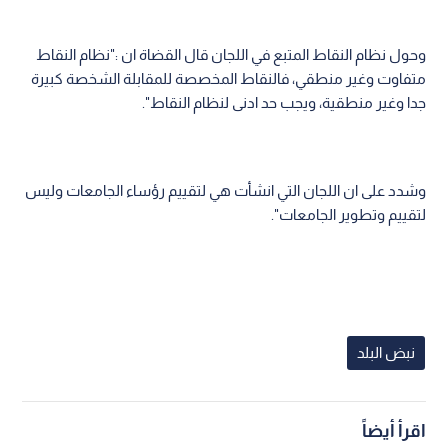
وحول نظام النقاط المتبع في اللجان قال القضاة ان :"نظام النقاط
متفاوت وغير منطقي، فالنقاط المخصصة للمقابلة الشخصة كبيرة
جدا وغير منطقية، ويجب حد ادنى لنظام النقاط".
وشدد على ان اللجان التي انشأت هي لتقييم رؤساء الجامعات وليس
لتقييم وتطوير الجامعات".
نبض البلد
اقرأ أيضاً