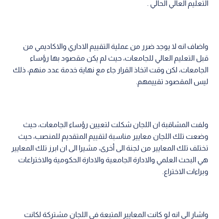
التعليم العالي الحالي .
واضاف انه لا يوجد ضرر من عملية التقييم الاداري والاكاديمي من
قبل التعليم العالي للجامعات، حيث لم يكن مقصود بها رؤساء
الجامعات، لكن وقت اتخاذ القرار جاء مع نهاية خدمة عدد منهم، ذلك
ليس المقصود تقييمهم.
ولفت المشاقبة ان اللجان شكلت لتعيين رؤساء الجامعات، حيث
وضعت تلك اللجان معايير مناسبة لتقييم المتقديم للمنصب، حيث
تختلف تلك المعايير من لجنة الى أخرى، مشيرا الى ان ابرز تلك المعايير
هي البحث العلمي والادارة الجامعية والادارة الحكومية والاختراعات
وبراءات الاختراع.
واشار الى انه لو كانت المعايير المتبعة في اللجان مشتركة لكانت