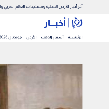
آخر أخبار الأردن المحلية ومستجدات العالم العربي والد
الرئيسية
أسعار الذهب
الأردن
مونديال 2026