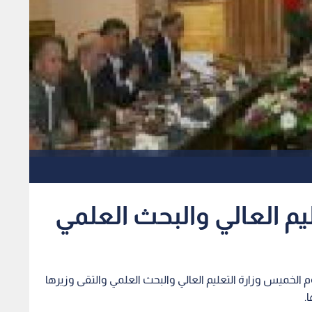
ليم العالي والبحث العلمي
اليوم الخميس وزارة التعليم العالي والبحث العلمي والتقى وزيرها
.