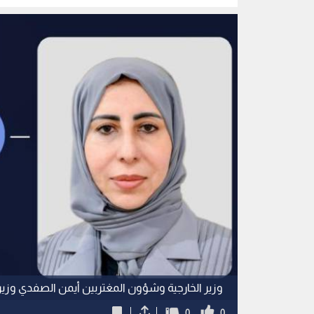
وزير الخارجية وشؤون المغتربين أيمن الصفدي وزيرة 
0
0