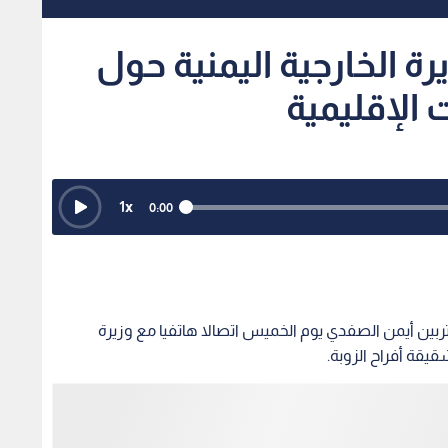
ة الخارجية اليمنية حول
 الإقليمية
1
x
0:00
تربين أيمن الصفدي يوم الخميس اتصالا هاتفيا مع وزيرة
قيقة أفراح الزوبة.