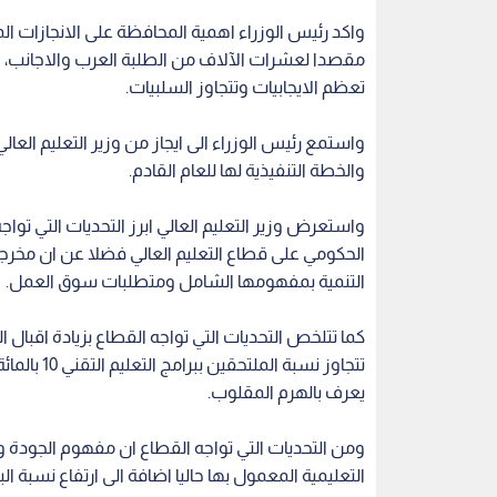
واكد رئيس الوزراء اهمية المحافظة على الانجازات الم
مقصدا لعشرات الآلاف من الطلبة العرب والاجانب، لا
تعظم الايجابيات وتتجاوز السلبيات.
واستمع رئيس الوزراء الى ايجاز من وزير التعليم العال
والخطة التنفيذية لها للعام القادم.
واستعرض وزير التعليم العالي ابرز التحديات التي توا
الحكومي على قطاع التعليم العالي فضلا عن ان مخرجا
التنمية بمفهومها الشامل ومتطلبات سوق العمل.
كما تتلخص التحديات التي تواجه القطاع بزيادة اقبال ا
تتجاوز نسب
يعرف بالهرم المقلوب.
ومن التحديات التي تواجه القطاع ان مفهوم الجودة
التعليمية المعمول بها حاليا اضافة الى ارتفاع نسبة ال