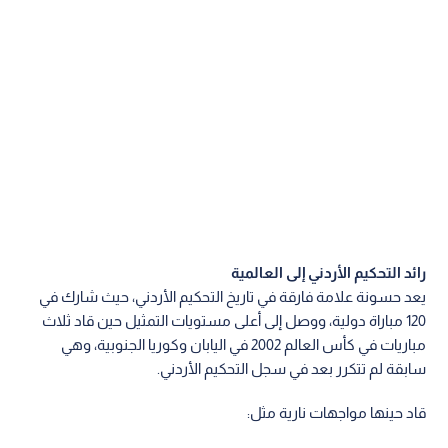
رائد التحكيم الأردني إلى العالمية
يعد حسونة علامة فارقة في تاريخ التحكيم الأردني، حيث شارك في
120 مباراة دولية، ووصل إلى أعلى مستويات التمثيل حين قاد ثلاث
مباريات في كأس العالم 2002 في اليابان وكوريا الجنوبية، وهي
سابقة لم تتكرر بعد في سجل التحكيم الأردني.
قاد حينها مواجهات نارية مثل: