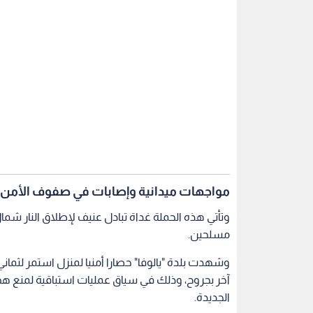
مواجهات ميدانية وإصابات في صفوف الأمن
وتأتي هذه الحملة غداة تبادل عنيف لإطلاق النار شم
مسلحين.
وشهدت بلدة "يالوفا" حصارا أمنيا لمنزل استمر لثمان
آخر بجروح، وذلك في سياق عمليات استباقية لمنع ه
الجديدة.