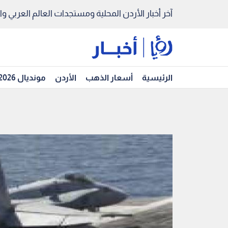
آخر أخبار الأردن المحلية ومستجدات العالم العربي والد
الرئيسية
أسعار الذهب
الأردن
مونديال 2026