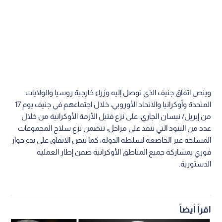
وينص اتفاق جنيف الذي توصل إليه وزراء خارجية روسيا والولايات
المتحدة وأوكرانيا والاتحاد الأوروبي، خلال اجتماعهم في جنيف يوم 17
من إبريل/ نيسان الجاري، على نزع فتيل الأزمة الأوكرانية من خلال
عدد من البنود التي تنفذ على مراحل، تتضمن نزع سلاح المجموعات
المسلحة غير الخاضعة لسلطة الدولة، كما ينص الاتفاق على بدء حوار
فوري بمشاركة جميع المناطق الأوكرانية ضمن إطار العملية
الدستورية.
اقرأ أيضاً