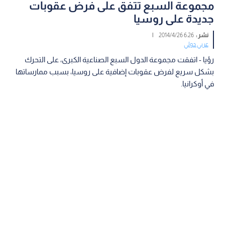
مجموعة السبع تتفق على فرض عقوبات
جديدة على روسيا
نشر :
6:26 2014/4/26
|
عربي دولي
رؤيا - اتفقت مجموعة الدول السبع الصناعية الكبرى، على التحرك
بشكل سريع لفرض عقوبات إضافية على روسيا، بسبب ممارساتها
في أوكرانيا.