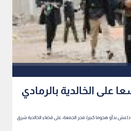
 على الخالدية بالرمادي
داعش بدأو هجوما كبيرا، فجر الجمعة، على قضاء الخالدية شرق