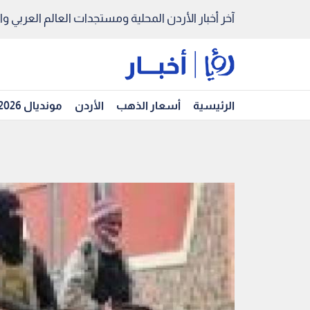
آخر أخبار الأردن المحلية ومستجدات العالم العربي والد
الرئيسية
أسعار الذهب
الأردن
مونديال 2026