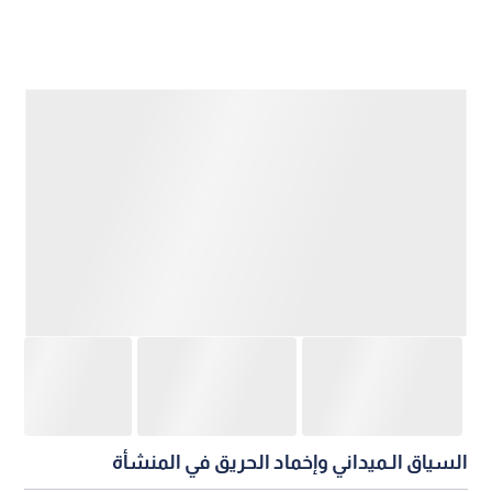
السياق الـميداني وإخماد الحريق في المنشأة