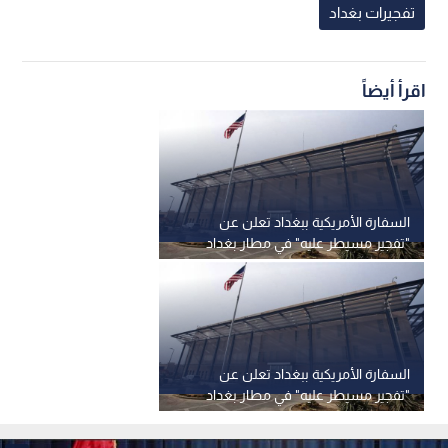
تفجيرات بغداد
اقرأ أيضاً
السفارة الأمريكية ببغداد تعلن عن
"تفجير مسيطر عليه" في مطار بغداد
السفارة الأمريكية ببغداد تعلن عن
"تفجير مسيطر عليه" في مطار بغداد