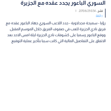
السوري الباعور يجدد عقده مع الجزيرة
نشر :
8:54 2015/6/29
|
رياضة
رؤيا - سميحة مجدلاوية - جدد اللاعب السوري جهاد الباعور عقده مع
فريق نادي الجزيرة للعب في صفوف الفريق خلال الموسم المقبل.
ووقع الباعور رسميا على كشوفات نادي الجزيرة ليلة امس الاحد بعد
الاتفاق على التفاصيل المالية التي كانت سببا بتأخير عملية التوقيع.