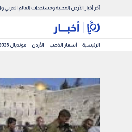
آخر أخبار الأردن المحلية ومستجدات العالم العربي والد
الرئيسية
أسعار الذهب
الأردن
مونديال 2026