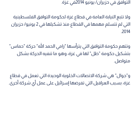
التوافق في حزيران/ يونيو 2014في غزة.
ولا تتبع النيابة العامة في قطاع غزة لحكومة التوافق الفلسطينية
التي لم تتسلم مهمها في القطاع منذ تشكيلها في 2 يونيو/ حزيران
2014.
وتتهم حكومة التوافق التي يترأسها "رامي الحمد الله" حركة "حماس"
بتشكيل حكومة "ظل" لها في غزة، وهو ما تنفيه الحركة بشكل
متواصل.
و"جوال" هي شركة الاتصالات الخلوية الوحيدة التي تعمل في قطاع
غزة، بسبب العراقيل التي تفرضها إسرائيل على عمل أي شركة أخرى.