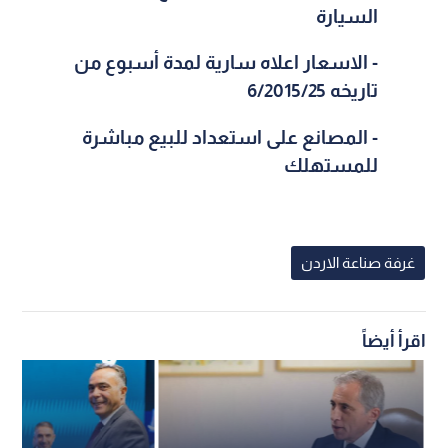
السيارة
-
الاسعار اعلاه سارية لمدة أسبوع من
تاريخه
25
/6/2015
-
المصانع على استعداد للبيع مباشرة
للمستهلك
غرفة صناعة الاردن
اقرأ أيضاً