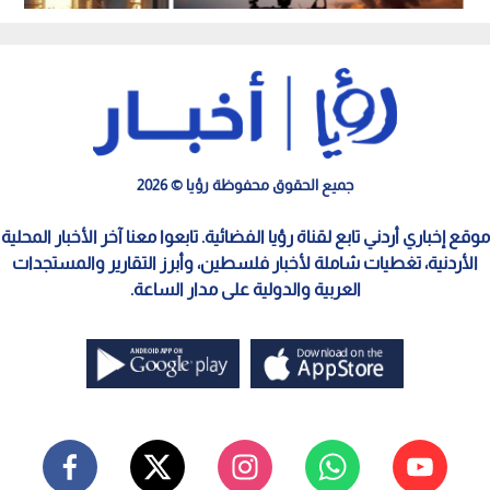
ارتفاعا
جميع الحقوق محفوظة رؤيا © 2026
موقع إخباري أردني تابع لقناة رؤيا الفضائية. تابعوا معنا آخر الأخبار المحلية
الأردنية، تغطيات شاملة لأخبار فلسطين، وأبرز التقارير والمستجدات
العربية والدولية على مدار الساعة.