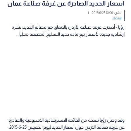
اسعار الحديد الصادرة عن غرفة صناعة عمان
نشر :
10:06 2015/6/25
|
اقتصاد
رؤيا - أصدرت غرفة صناعة الأردن بالاتفاق مع مصانع الحديد، نشرة
إرشادية جديدة لأسعار بيع مادة حديد التسليح المصنعة محليا .
وقد وصل رؤيا نسخة من القائمة الاسترشادية الاسبوعية والصادرة
عن غرفة صناعة الاردن حول اسعار الحديد ليوم الخميس 25-6-2015.