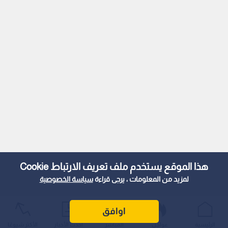
هذا الموقع يستخدم ملف تعريف الارتباط Cookie
لمزيد من المعلومات ، يرجى قراءة
سياسة الخصوصية
اوافق
الرئيسية
عواجل
المباشر
أحدث الأخبار
الأكثر شيوعًا