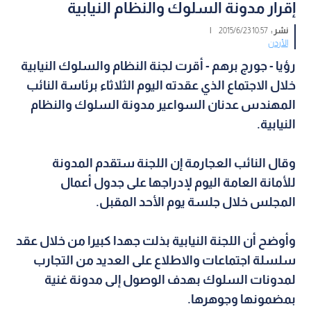
إقرار مدونة السلوك والنظام النيابية
نشر :
10:57 2015/6/23
|
الأردن
رؤيا - جورج برهم - أقرت لجنة النظام والسلوك النيابية
خلال الاجتماع الذي عقدته اليوم الثلاثاء برئاسة النائب
المهندس عدنان السواعير مدونة السلوك والنظام
النيابية.
وقال النائب العجارمة إن اللجنة ستقدم المدونة
للأمانة العامة اليوم لإدراجها على جدول أعمال
المجلس خلال جلسة يوم الأحد المقبل.
وأوضح أن اللجنة النيابية بذلت جهدا كبيرا من خلال عقد
سلسلة اجتماعات والاطلاع على العديد من التجارب
لمدونات السلوك بهدف الوصول إلى مدونة غنية
بمضمونها وجوهرها.