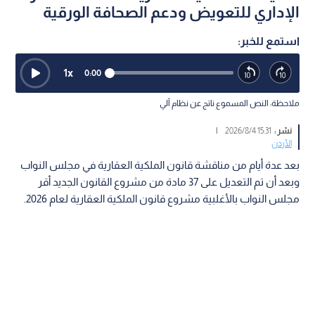
الإداري للتعويض ودعم الصحافة الورقية
استمع للخبر:
1
x
0:00
ملاحظة: النص المسموع ناتج عن نظام آلي
نشر :
15:31 2026/8/4
|
الأردن
بعد عدة أيام من مناقشة قانون الملكية العقارية في مجلس النواب
وبعد أن تم التعديل على 37 مادة من مشروع القانون الجديد أقر
مجلس النواب بالأغلبية مشروع قانون الملكية العقارية لعام 2026.