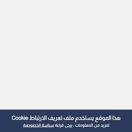
هذا الموقع يستخدم ملف تعريف الارتباط Cookie
لمزيد من المعلومات ، يرجى قراءة
سياسة الخصوصية