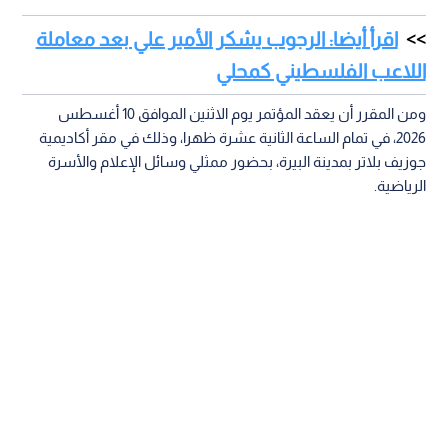
اقرأ أيضا: الرجوب يشكر الأمير علي بعد معاملة
اللاعب الفلسطيني كمحلي
ومن المقرر أن يعقد المؤتمر يوم الاثنين الموافق 10 أغسطس
2026، في تمام الساعة الثانية عشرة ظهرا، وذلك في مقر أكاديمية
جوزيف بلاتر بمدينة البيرة، بحضور ممثلي وسائل الإعلام والأسرة
الرياضية.