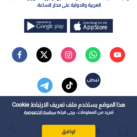
العربية والدولية على مدار الساعة.
هذا الموقع يستخدم ملف تعريف الارتباط Cookie
سياسة الخصوصية
الملكية الفكرية
معايير التصحيح
لمزيد من المعلومات ، يرجى قراءة
سياسة الخصوصية
اوافق