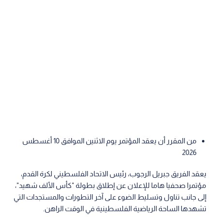
من المقرر أن يعقد المؤتمر يوم الاثنين الموافق 10 أغسطس
2026
يعقد الفريق جبريل الرجوب، رئيس الاتحاد الفلسطيني لكرة القدم،
مؤتمرا صحفيا هاما للإعلان عن إطلاق بطولة "كأس الألف شهيد"،
إلى جانب تناول وتسليط الضوء على آخر التطورات والمستجدات التي
تشهدها الساحة الرياضية الفلسطينية في الوقت الراهن.