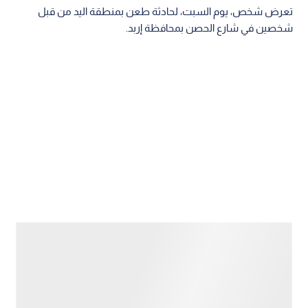
تعرض شخص، يوم السبت، لحادثة طعن بمنطقة اليد من قبل
شخصين في شارع الحصن بمحافظة إربد.