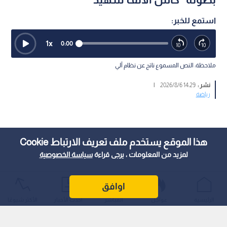
استمع للخبر:
1
x
0:00
ملاحظة: النص المسموع ناتج عن نظام آلي
نشر :
14:29 2026/8/6
|
رياضة
هذا الموقع يستخدم ملف تعريف الارتباط Cookie
لمزيد من المعلومات ، يرجى قراءة
سياسة الخصوصية
اوافق
الرئيسية
عواجل
المباشر
أحدث الأخبار
الأكثر شيوعًا