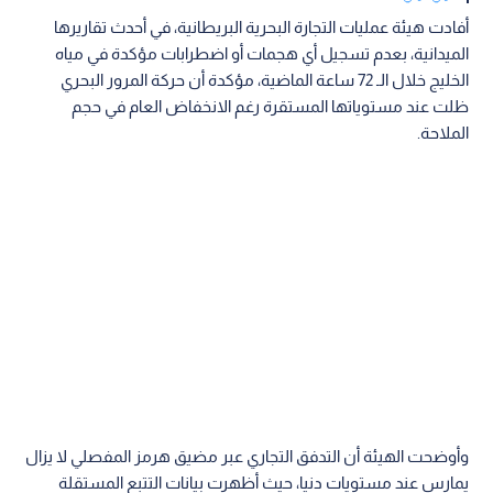
أفادت هيئة عمليات التجارة البحرية البريطانية، في أحدث تقاريرها
الميدانية، بعدم تسجيل أي هجمات أو اضطرابات مؤكدة في مياه
الخليج خلال الـ 72 ساعة الماضية، مؤكدة أن حركة المرور البحري
ظلت عند مستوياتها المستقرة رغم الانخفاض العام في حجم
الملاحة.
وأوضحت الهيئة أن التدفق التجاري عبر مضيق هرمز المفصلي لا يزال
يمارس عند مستويات دنيا، حيث أظهرت بيانات التتبع المستقلة