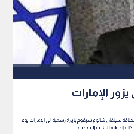
 يزور الإمارات
ير الطاقة سيلفان شالوم سيقوم بزيارة رسمية إلى الإمارات يوم
لة الدولية للطاقة المتجددة.