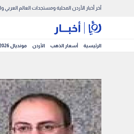
آخر أخبار الأردن المحلية ومستجدات العالم العربي والد
الرئيسية
أسعار الذهب
الأردن
مونديال 2026