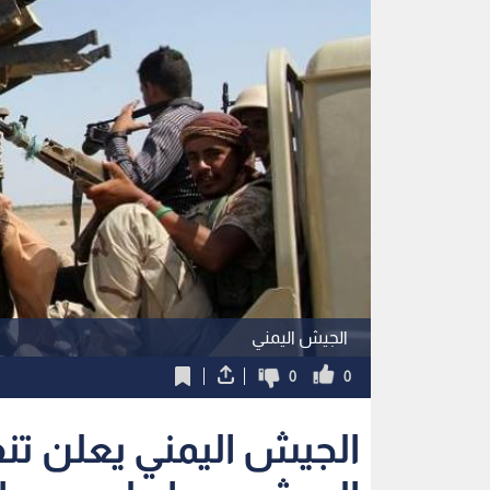
الجيش اليمني
0
0
الجيش اليمني يعلن تن