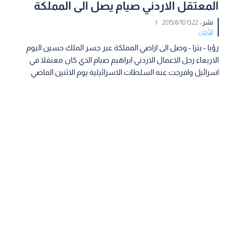
المعتقل الاردني صيام يصل الى المملكة
نشر :
13:22 2015/6/10
|
الأردن
رؤيا - بترا - وصل الى اراضي المملكة عبر جسر الملك حسين اليوم
الاربعاء رجل الاعمال الاردني ابراهيم صيام الذي كان معتقلا في
اسرائيل وافرجت عنه السلطات الاسرائيلية يوم الاثنين الماضي.