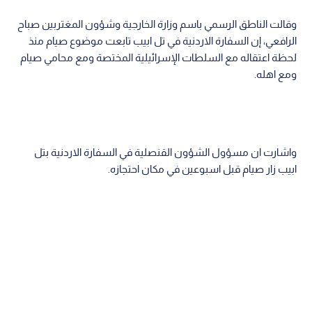
وقالت الناطق الرسمي باسم وزارة الخارجية وشؤون المغتربين صباح
الرافعي، إن السفارة الاردنية في تل ابيب تابعت موضوع صيام منذ
لحظة اعتقاله مع السلطات الإسرائيلية المختصة ومع محامي صيام
ومع اهله.
واشارت ان مسؤول الشؤون القنصلية في السفارة الاردنية بتل
ابيب زار صيام قبل اسبوعين في مكان احتجازه.