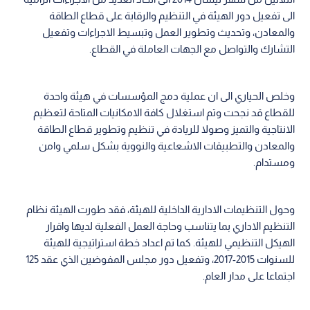
الى تفعيل دور الهيئة في التنظيم والرقابة على قطاع الطاقة
والمعادن، وتحديث وتطوير العمل وتبسيط الاجراءات وتفعيل
التشارك والتواصل مع الجهات العاملة في القطاع.
وخلص الحياري الى ان عملية دمج المؤسسات في هيئة واحدة
للقطاع قد نجحت وتم استغلال كافة الامكانيات المتاحة لتعظيم
الانتاجية والتميز وصولا للريادة في تنظيم وتطوير قطاع الطاقة
والمعادن والتطبيقات الاشعاعية والنووية بشكل سلمي وامن
ومستدام.
وحول التنظيمات الادارية الداخلية للهيئة، فقد طورت الهيئة نظام
التنظيم الاداري بما يتناسب وحاجة العمل الفعلية لديها واقرار
الهيكل التنظيمي للهيئة. كما تم اعداد خطة استراتيجية للهيئة
للسنوات 2015-2017، وتفعيل دور مجلس المفوضين الذي عقد 125
اجتماعا على مدار العام.