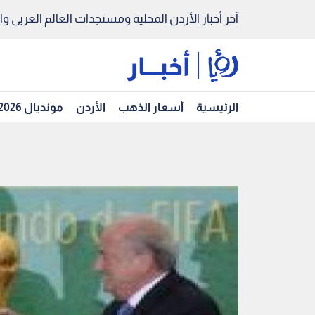
آخر أخبار الأردن المحلية ومستجدات العالم العربي والد
الرئيسية
أسعار الذهب
الأردن
مونديال 2026