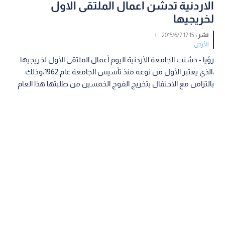
الاردنية تدشن اعمال الملتقى الاول
لخريجيها
نشر :
17:15 2015/6/7
|
الأردن
رؤيا - دشنت الجامعة الأردنية اليوم أعمال الملتقى الأول لخريجيها
،الذي يعتبر الأول من نوعه منذ تأسيس الجامعة عام 1962،وذلك
بالتزامن مع الاحتفال بتخريج الفوج الخمسين من طلبتها هذا العام