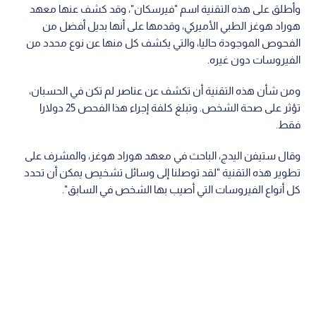
وأطلق على هذه التقنية اسم "فيرسكان"، وقد كشف عنها معهد
هوراد هوغز الطبي الأميركي، وقدمها على أنها بديل أفضل من
الفحوص الموجودة حاليا، والتي يكشف كل منها عن نوع محدد من
الفيروسات دون غيره.
ومن شأن هذه التقنية أن تكشف عن عناصر لم تكن في الحسبان،
تؤثر على صحة الشخص. وتبلغ كلفة إجراء هذا الفحص 25 دولارا
فقط.
وقال ستيفن اليدج، الباحث في معهد هوراد هوغز، والمشرف على
تطوير هذه التقنية "لقد توصلنا إلى وسائل تشخيص يمكن أن تحدد
كل أنواع الفيروسات التي أصيب بها الشخص في السابق".