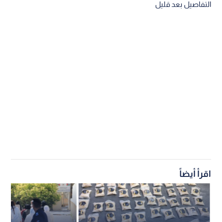
التفاصيل بعد قليل
اقرأ أيضاً