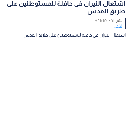
اشتعال النيران في حافلة للمستوطنين على
طريق القدس
نشر :
9:51 2014/4/16
|
الأردن
اشتعال النيران في حافلة للمستوطنين على طريق القدس