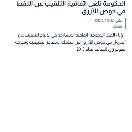
الحكومة تلغي اتفاقية التنقيب عن النفط
في حوض الأزرق
نشر :
16:42 2015/6/3
|
اقتصاد
رؤيا - الغت الحكومة اتفاقية المشاركة في الانتاج للتنقيب عن
البترول في حوض الأزرق، بين سلطة المصادر الطبيعية وشركة
سونو ران للطاقة لعام 2013.