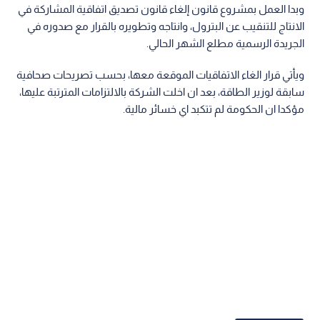
وبدا العمل بمشروع قانون إلغاء قانون تصديق اتفاقية المشاركة في
الانتاج للتنقيب عن البترول، وانتاجه وتطويره بالقرار مع صدوره في
الجريدة الرسمية مطلع الشهر الحالي.
ويأتي قرار الغاء الاتفاقيات الموقعة معها، بحسب تصريحات صحافية
سابقة لوزير الطاقة، بعد ان اخلت الشركة بالالتزامات المترتبة عليها،
مؤكدا ان الحكومة لم تتكبد اي خسائر مالية.