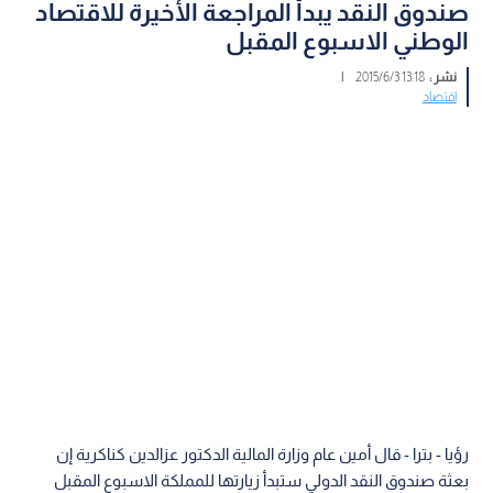
صندوق النقد يبدأ المراجعة الأخيرة للاقتصاد
الوطني الاسبوع المقبل
نشر :
13:18 2015/6/3
|
اقتصاد
رؤيا - بترا - قال أمين عام وزارة المالية الدكتور عزالدين كناكرية إن
بعثة صندوق النقد الدولي ستبدأ زيارتها للمملكة الاسبوع المقبل