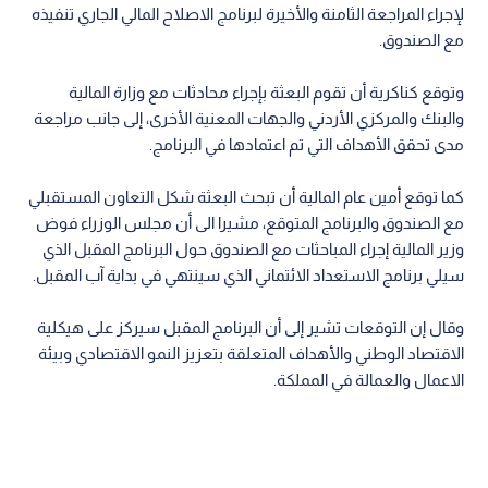
لإجراء المراجعة الثامنة والأخيرة لبرنامج الاصلاح المالي الجاري تنفيذه
مع الصندوق.
وتوقع كناكرية أن تقوم البعثة بإجراء محادثات مع وزارة المالية
والبنك والمركزي الأردني والجهات المعنية الأخرى، إلى جانب مراجعة
مدى تحقق الأهداف التي تم اعتمادها في البرنامج.
كما توقع أمين عام المالية أن تبحث البعثة شكل التعاون المستقبلي
مع الصندوق والبرنامج المتوقع، مشيرا الى أن مجلس الوزراء فوض
وزير المالية إجراء المباحثات مع الصندوق حول البرنامج المقبل الذي
سيلي برنامج الاستعداد الائتماني الذي سينتهي في بداية آب المقبل.
وقال إن التوقعات تشير إلى أن البرنامج المقبل سيركز على هيكلية
الاقتصاد الوطني والأهداف المتعلقة بتعزيز النمو الاقتصادي وبيئة
الاعمال والعمالة في المملكة.