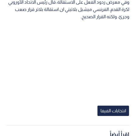
وفي معرض ردود الفعل على الاستقالة، قال رئيس الاتحاد الأوروبي
لكرة القدم، الفرنسي ميشيل بلاتيني ان استقالة بلاتر قرار صعب
وجرئ، ولكنه القرار الصحيح.
انتخابات الفيفا
اقرأ أيضاً