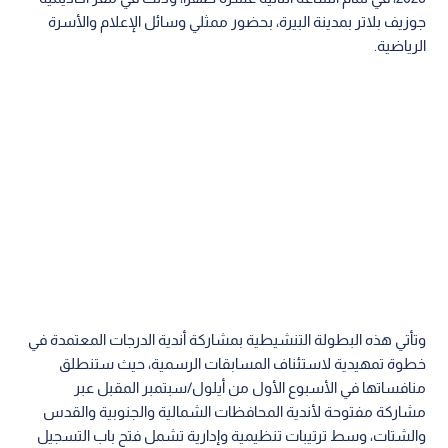
جوزيف بلاتر بمدينة البيرة، بحضور ممثلي وسائل الإعلام والأسرة
الرياضية.
وتأتي هذه البطولة التنشيطية بمشاركة أندية الدرجات المعتمدة في
خطوة تمهيدية لاستئناف المسابقات الرسمية، حيث ستنطلق
منافساتها في الأسبوع الأول من أيلول/سبتمبر المقبل عبر
مشاركة مفتوحة لأندية المحافظات الشمالية والجنوبية والقدس
والشتات، وسط ترتيبات تنظيمية وإدارية تشمل فتح باب التسجيل