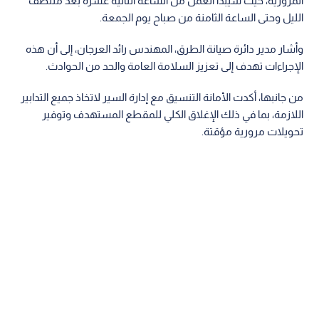
المرورية، حيث سيبدأ العمل من الساعة الثانية عشرة بعد منتصف
الليل وحتى الساعة الثامنة من صباح يوم الجمعة.
وأشار مدير دائرة صيانة الطرق، المهندس رائد العرجان، إلى أن هذه
الإجراءات تهدف إلى تعزيز السلامة العامة والحد من الحوادث.
من جانبها، أكدت الأمانة التنسيق مع إدارة السير لاتخاذ جميع التدابير
اللازمة، بما في ذلك الإغلاق الكلي للمقطع المستهدف وتوفير
تحويلات مرورية مؤقتة.