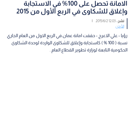
الامانة تحصل على 100% في الاستجابة
وإغلاق للشكاوى في الربع الأول من 2015
نشر :
12:03 2015/6/2
|
الأردن
رؤيا - علي الاعرج - حققت امانة عمان في الربع الاول من العام الجاري
نسبة ( 100 % ) كاستجابة وإغلاق للشكاوى الواردة لوحدة الشكاوى
الحكومية التابعة لوزارة تطوير القطاع العام .