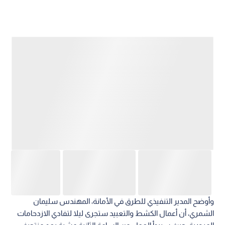
وأوضح المدير التنفيذي للطرق في الأمانة، المهندس سليمان
الشمري، أن أعمال الكشط والتعبيد ستجرى ليلا لتفادي الازدحامات