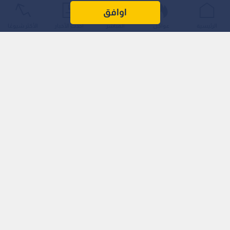
اوافق
الرئيسية
عواجل
المباشر
أحدث الأخبار
الأكثر شيوعًا