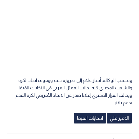
وبحسب الوكالة، أشار علام إلى ضرورة دعم ووقوف اتحاد الكرة
والشعب المصري كله بجانب الممثل العربي في انتخابات الفيفا.
ويخالف القرار المصري إعلانا صدر عن الاتحاد الأفريقي لكرة القدم
بدعم بلاتر.
الامير علي
انتخابات الفيفا