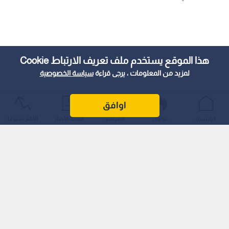
هذا الموقع يستخدم ملف تعريف الارتباط Cookie
لمزيد من المعلومات ، يرجى قراءة
سياسة الخصوصية
اوافق
الرئيسية
عواجل
المباشر
أحدث الأخبار
الأكثر شيوعًا