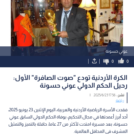
عوني حسونة
0
0
الكرة الأردنية تودع "صوت الصافرة" الأول:
رحيل الحكم الدولي عوني حسونة
نشر :
17:56 2025/6/23
|
رياضة
فقدت الأسرة الرياضية الأردنية والعربية، اليوم الإثنين 23 يونيو 2025،
أحد أبرز أعمدتها في مجال التحكيم، بوفاة الحكم الدولي السابق عوني
حسونة، بعد مسيرة امتدت لأكثر من 27 عاما، حافلة بالتميز والتمثيل
المشرف في المحافل العالمية.