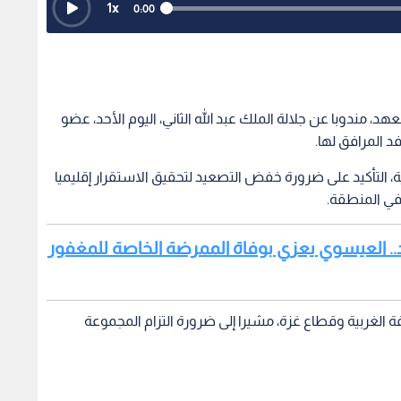
1
x
0:00
هد، مندوبا عن جلالة الملك عبد الله الثاني، اليوم الأحد، عضو
د المرافق لها.
 التأكيد على ضرورة خفض التصعيد لتحقيق الاستقرار إقليميا
 في المنطقة.
هد.. العيسوي يعزي بوفاة الممرضة الخاصة للمغفور
الغربية وقطاع غزة، مشيرا إلى ضرورة التزام المجموعة