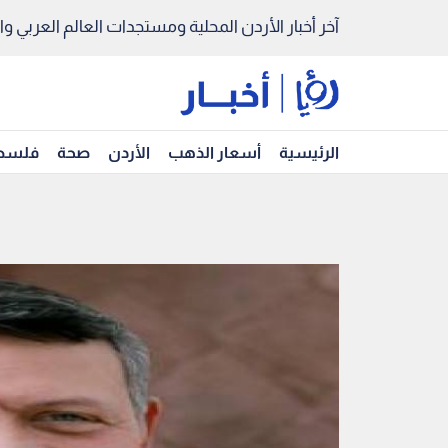
آخر أخبار الأردن المحلية ومستجدات العالم العربي والد
الرئيسية
أسعار الذهب
الأردن
صحة
فلسط