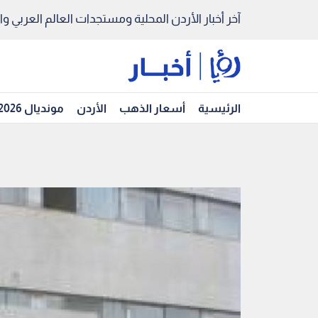
آخر أخبار الأردن المحلية ومستجدات العالم العربي والد
الرئيسية
أسعار الذهب
الأردن
مونديال 2026