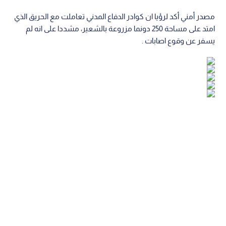
مصدر أمني أكد لرؤيا ان كوادر الدفاع المدني تعاملت مع الحريق الذي
امتد على مساحة 250 دونما مزروعة بالشعير، مشددا على انه لم
يسفر عن وقوع اصابات .