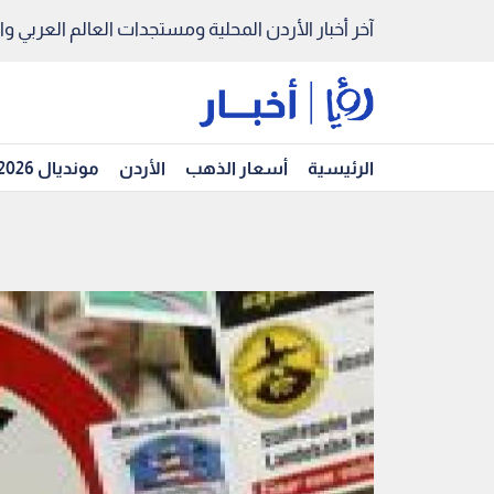
آخر أخبار الأردن المحلية ومستجدات العالم العربي والد
الرئيسية
أسعار الذهب
الأردن
مونديال 2026