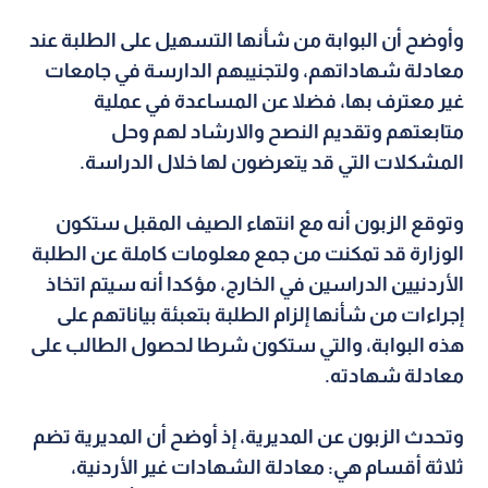
وأوضح أن البوابة من شأنها التسهيل على الطلبة عند
معادلة شهاداتهم، ولتجنيبهم الدارسة في جامعات
غير معترف بها، فضلا عن المساعدة في عملية
متابعتهم وتقديم النصح والارشاد لهم وحل
المشكلات التي قد يتعرضون لها خلال الدراسة.
وتوقع الزبون أنه مع انتهاء الصيف المقبل ستكون
الوزارة قد تمكنت من جمع معلومات كاملة عن الطلبة
الأردنيين الدراسين في الخارج، مؤكدا أنه سيتم اتخاذ
إجراءات من شأنها إلزام الطلبة بتعبئة بياناتهم على
هذه البوابة، والتي ستكون شرطا لحصول الطالب على
معادلة شهادته.
وتحدث الزبون عن المديرية، إذ أوضح أن المديرية تضم
ثلاثة أقسام هي: معادلة الشهادات غير الأردنية،