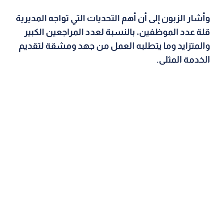
وأشار الزبون إلى أن أهم التحديات التي تواجه المديرية
قلة عدد الموظفين، بالنسبة لعدد المراجعين الكبير
والمتزايد وما يتطلبه العمل من جهد ومشقة لتقديم
الخدمة المثلى.