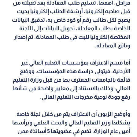
مراحل، أهمها: تسليم طلب المعادلة بعد تعبئته من
قبل صاحبه إلكترونيا، أرشفة الطلب إلكترونيا بحيث
يصبح لكل طالب رقم أو كود خاص به، تدقيق البيانات
الخاصة بطلب المعادلة، تحويل البيانات إلى اللجنة
المختصة إلكترونيا للبت في طلب المعادلة، ثم إصدار
وثائق المعادلة.
أما قسم الاعتراف بمؤسسات التعليم العالي غير
الأردنية، فيتولى دراسة هذه المؤسسات، ووضع
قائمة بالجامعات المعترف بها من قبل وزارة التعليم
العالي، وذلك بالاستناد إلى معايير واضحة من شأنها
رفع جودة نوعية مخرجات التعليم العالي.
وأوضح الزبون أن الاعتراف يتم من خلال لجنة خاصة
يشكلها وزير التعليم العالي والبحث العلمي ويرأسها
أمين عام الوزارة، تضم في عضويتها 5 أساتذة ممن