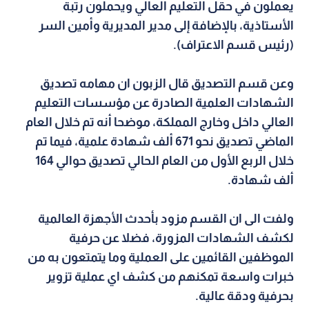
يعملون في حقل التعليم العالي ويحملون رتبة
الأستاذية، بالإضافة إلى مدير المديرية وأمين السر
(رئيس قسم الاعتراف).
وعن قسم التصديق قال الزبون ان مهامه تصديق
الشهادات العلمية الصادرة عن مؤسسات التعليم
العالي داخل وخارج المملكة، موضحا أنه تم خلال العام
الماضي تصديق نحو 671 ألف شهادة علمية، فيما تم
خلال الربع الأول من العام الحالي تصديق حوالي 164
ألف شهادة.
ولفت الى ان القسم مزود بأحدث الأجهزة العالمية
لكشف الشهادات المزورة، فضلا عن حرفية
الموظفين القائمين على العملية وما يتمتعون به من
خبرات واسعة تمكنهم من كشف اي عملية تزوير
بحرفية ودقة عالية.