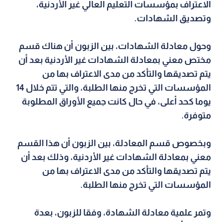
الاعتراف بمؤسسات التعليم العالي غير الأردنية،
وتصديق الشهادات.
وحول معادلة الشهادات، بين الزبون أن هناك قسم
مختص معني بمعادلة الشهادات غير الأردنية بعد أن
يتم تصديقها والتأكد من مدى الاعتراف بها من
المؤسسات التي تخرج منها الطلبة، والتي تتم خلال 14
يوما كحد أعلى، في حال كانت جميع الأوراق المطلوبة
متوفرة.
وبخصوص قسم المعادلة، بين الزبون أن هذا القسم
معني بمعادلة الشهادات غير الأردنية، وذلك بعد أن
يتم تصديقها والتأكد من مدى الاعتراف بها من
المؤسسات التي تخرج منها الطلبة.
وتمر علمية معادلة الشهادة، وفقا للزبون، بعدة