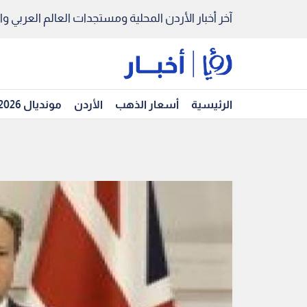
آخر أخبار الأردن المحلية ومستجدات العالم العربي والد
الرئيسية
أسعار الذهب
الأردن
مونديال 2026