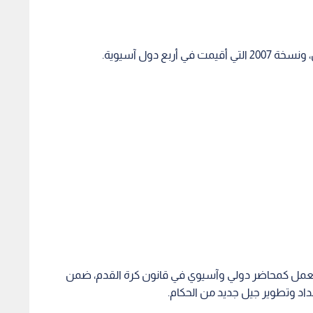
 العمل كمحاضر دولي وآسيوي في قانون كرة القدم، ضمن
داد وتطوير جيل جديد من الحكام.