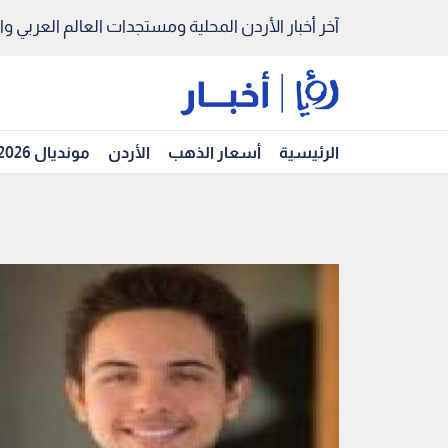
آخر أخبار الأردن المحلية ومستجدات العالم العربي والد
الرئيسية
أسعار الذهب
الأردن
مونديال 2026