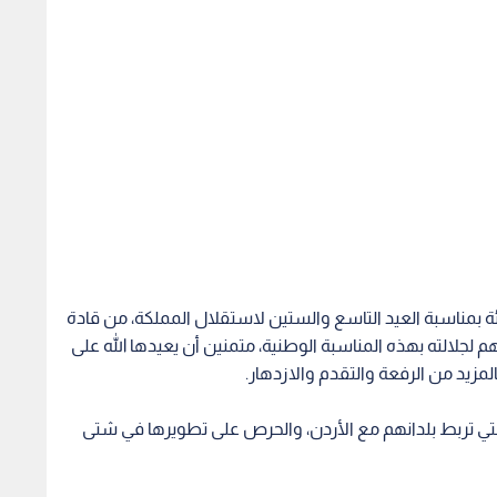
 تهنئة بمناسبة العيد التاسع والستين لاستقلال المملكة، من قادة
 لجلالته بهذه المناسبة الوطنية، متمنين أن يعيدها الله على
المزيد من الرفعة والتقدم والازدهار.
لتي تربط بلدانهم مع الأردن، والحرص على تطويرها في شتى