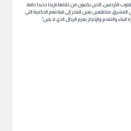
ب الأردنيين، الذين يكتبون من خلالها تاريخا جديدا حافلا
بل المشرق، متطلعين بعين الفخر إلى قيادتهم الحكمية التي
 والتقدم والإنجاز بعزم الرجال الذي لا يلين".