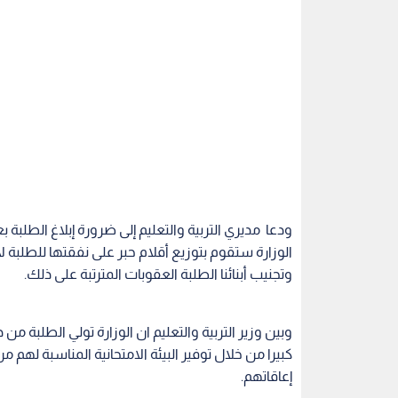
ودعا مديري التربية والتعليم إلى ضرورة إبلاغ الطلبة بع
الوزارة ستقوم بتوزيع أقلام حبر على نفقتها للطلبة
وتجنيب أبنائنا الطلبة العقوبات المترتبة على ذلك.
وبين وزير التربية والتعليم ان الوزارة تولي الطلبة م
كبيرا من خلال توفير البيئة الامتحانية المناسبة ل
إعاقاتهم.