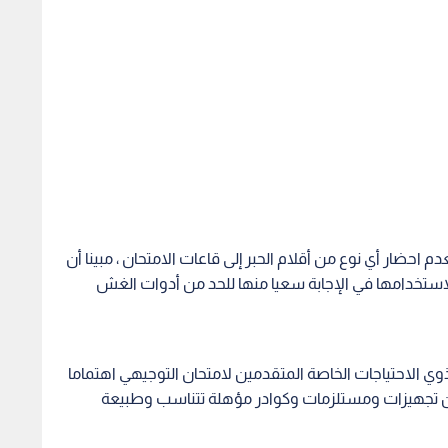
دم احضار أي نوع من أقلام الحبر إلى قاعات الامتحان ، مبينا أن
 لاستخدامها في الإجابة سعيا منها للحد من أدوات الغش
ن ذوي الاحتياجات الخاصة المتقدمين لامتحان التوجيهي اهتماما
هم من تجهيزات ومستلزمات وكوادر مؤهلة تتناسب وطبيعة