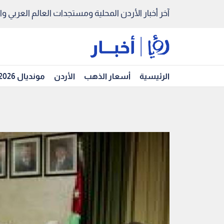
آخر أخبار الأردن المحلية ومستجدات العالم العربي والد
الرئيسية
أسعار الذهب
الأردن
مونديال 2026