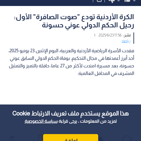
الكرة الأردنية تودع "صوت الصافرة" الأول:
رحيل الحكم الدولي عوني حسونة
نشر :
17:56 2025/6/23
|
رياضة
فقدت الأسرة الرياضية الأردنية والعربية، اليوم الإثنين 23 يونيو 2025،
أحد أبرز أعمدتها في مجال التحكيم، بوفاة الحكم الدولي السابق عوني
حسونة، بعد مسيرة امتدت لأكثر من 27 عاما، حافلة بالتميز والتمثيل
المشرف في المحافل العالمية.
هذا الموقع يستخدم ملف تعريف الارتباط Cookie
لمزيد من المعلومات ، يرجى قراءة
سياسة الخصوصية