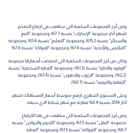
ومن أبرز المجموعات السلعية التي ساهمت في ارتفاع التضخم
لشهر آذار مجموعة "الإيجارات" بنسبة 7.7%، ومجموعة "التبغ
والسجائر" بنسبة 15.2%، ومجموعة "التعليم" بنسبة 5.6%، ومجموعة
"الملابس والأحذية" بنسبة 7.6%، ومجموعة "الفواكه" بنسبة 7.6%.
وكان من أبرز المجموعات السلعية التي انخفضت أسعارها مجموعة
"الوقود والانارة" بنسبة (1.3%)، ومجموعة "العناية الشخصية" بنسبة
(2.2%)، ومجموعة "الزيوت والدهون" بنسبة (1.4%)، ومجموعة
"الثقافة والترفيه" بنسبة (0.7%).
وعلى المستوى الشهري، ارتفع متوسط أسعار المستهلك لشهر
آذار 2014 بنسبة 0.4% مقارنة مع شهر شباط الذي سبقه.
ومن أبرز المجموعات السلعية التي ساهمت في هذا الارتفاع
مجموعة "النقل" بنسبة 1.5%، ومجموعة "اللحوم والدواجن" بنسبة
0.7%، ومجموعة "الفواكه" بنسبة 1.5%، ومجموعة "العناية