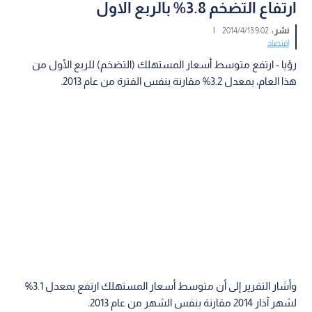
ارتفاع التضخم 3.8% بالربع الاول
نشر :
9:02 2014/4/13
|
اقتصاد
رؤيا - ارتفع متوسط أسعار المستهلك (التضخم) للربع الأول من
هذا العام، بمعدل 3.2% مقارنة بنفس الفترة من عام 2013.
وأشار التقرير إلى أن متوسط أسعار المستهلك ارتفع بمعدل 3.1%
لشهر آذار 2014 مقارنة بنفس الشهر من عام 2013.