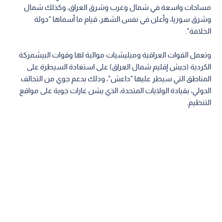
مساحات واسعة في شمال وغرب وشرق العراق، وكذلك شمال
وشرق سوريا، وأعلن في نفس الشهر، قيام ما أسماها "دولة
الخلافة".
وتعمل القوات العراقية وميليشيات موالية لها وقوات البيشمركة
الكردية (جيش إقليم شمال العراق) على استعادة السيطرة على
المناطق التي سيطر عليها "داعش"، وذلك بدعم جوي من التحالف
الدولي، بقيادة الولايات المتحدة، الذي يشن غارات جوية على مواقع
التنظيم.