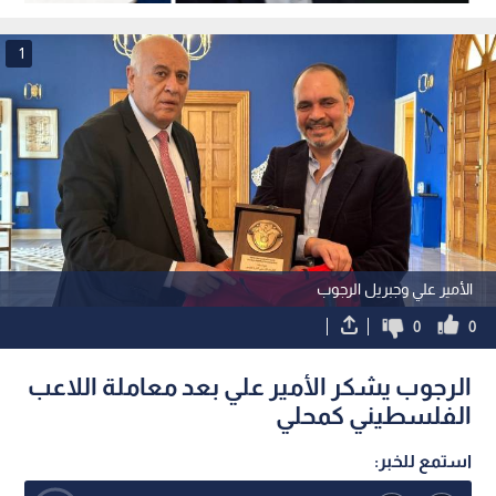
1
الأمير علي وجبريل الرجوب
0
0
الرجوب يشكر الأمير علي بعد معاملة اللاعب
الفلسطيني كمحلي
استمع للخبر: