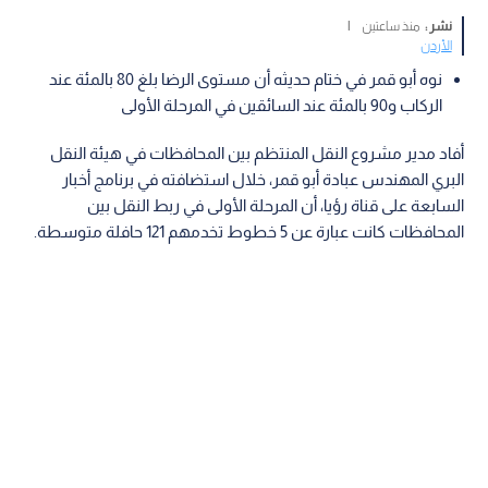
نشر :
منذ ساعتين
|
الأردن
نوه أبو قمر في ختام حديثه أن مستوى الرضا بلغ 80 بالمئة عند
الركاب و90 بالمئة عند السائقين في المرحلة الأولى
أفاد مدير مشروع النقل المنتظم بين المحافظات في هيئة النقل
البري المهندس عبادة أبو قمر، خلال استضافته في برنامج أخبار
السابعة على قناة رؤيا، أن المرحلة الأولى في ربط النقل بين
المحافظات كانت عبارة عن 5 خطوط تخدمهم 121 حافلة متوسطة.