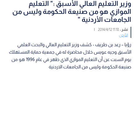
وزير التعليم العالي الأسبق :" التعليم
الموازي هو من صنيعة الحكومة وليس من
الجامعات الأردنية "
نشر :
11:18 2014/4/12
|
الأردن
رؤيا – رعد بن طريف - كشف وزير التعليم العالي والبحث العلمي
الأسبق وجيه عويس خلال محاضرة له في جمعية حماية المستهلك
يوم السبت عن أن التعليم الموازي الذي ظهر في عام 1996 هو من
صنيعة الحكومة وليس من الجامعات الاردنية