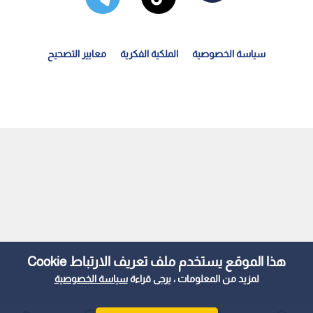
سياسة الخصوصية
الملكية الفكرية
معايير التصحيح
نظيم النقل البري توضح لـ"رؤيا" تفاصيل المرحلة الثانية...
هذا الموقع يستخدم ملف تعريف الارتباط Cookie
لمزيد من المعلومات ، يرجى قراءة
سياسة الخصوصية