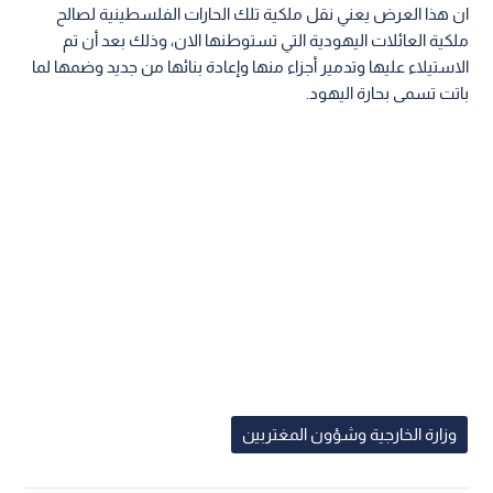
ان هذا العرض يعني نقل ملكية تلك الحارات الفلسطينية لصالح
ملكية العائلات اليهودية التي تستوطنها الان، وذلك بعد أن تم
الاستيلاء عليها وتدمير أجزاء منها وإعادة بنائها من جديد وضمها لما
باتت تسمى بحارة اليهود.
وزارة الخارجية وشؤون المغتربين